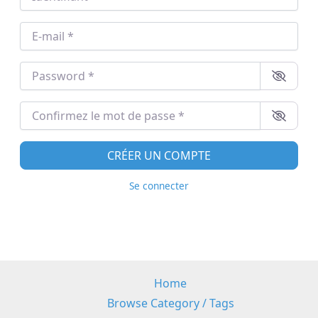
E-mail
*
Password
*
Confirmez le mot de passe
*
CRÉER UN COMPTE
Se connecter
Home
Browse Category / Tags